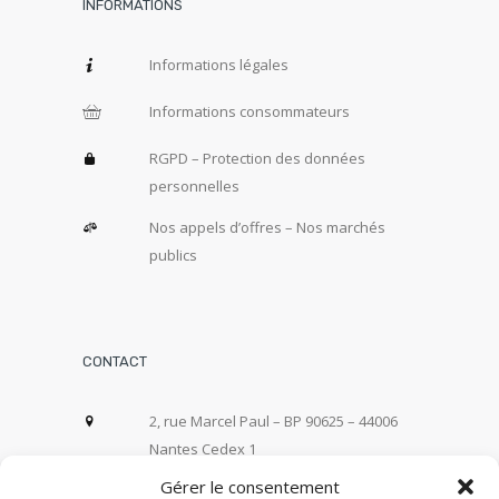
INFORMATIONS
Informations légales
Informations consommateurs
RGPD – Protection des données
personnelles
Nos appels d’offres – Nos marchés
publics
CONTACT
2, rue Marcel Paul – BP 90625 – 44006
Nantes Cedex 1
Gérer le consentement