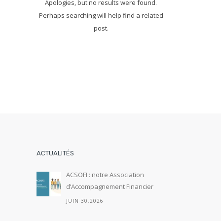
Apologies, but no results were found.
Perhaps searching will help find a related
post.
ACTUALITÉS
ACSOFI : notre Association
d’Accompagnement Financier
JUIN 30,2026