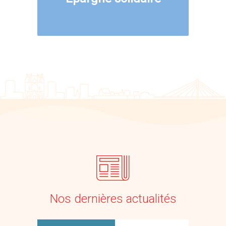
Nos dernières actualités