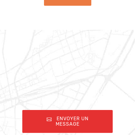
ENVOYER UN
MESSAGE