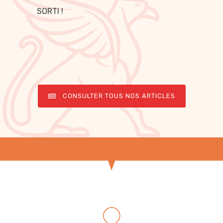
SORTI !
CONSULTER TOUS NOS ARTICLES