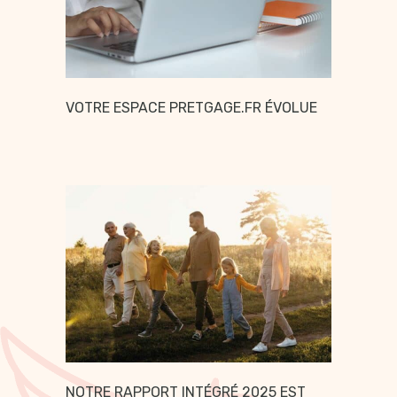
VOTRE ESPACE PRETGAGE.FR ÉVOLUE
NOTRE RAPPORT INTÉGRÉ 2025 EST