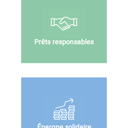
Prêts responsables
Épargne solidaire