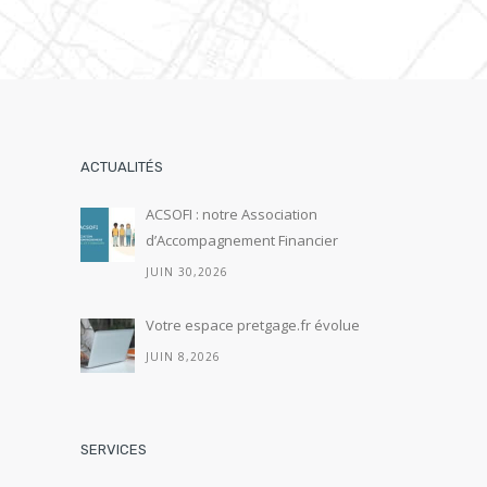
ACTUALITÉS
ACSOFI : notre Association
d’Accompagnement Financier
JUIN 30,2026
Votre espace pretgage.fr évolue
JUIN 8,2026
SERVICES