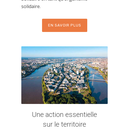
solidaire.
EN SAVOIR PLUS
Une action essentielle
sur le territoire