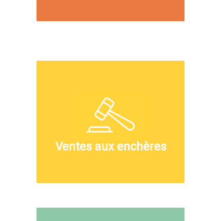
Ventes aux enchères