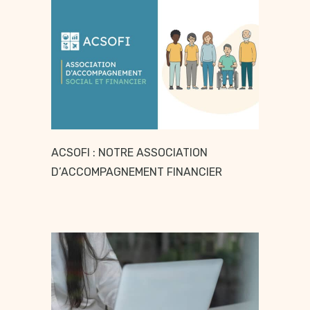
ACSOFI : NOTRE ASSOCIATION
D’ACCOMPAGNEMENT FINANCIER