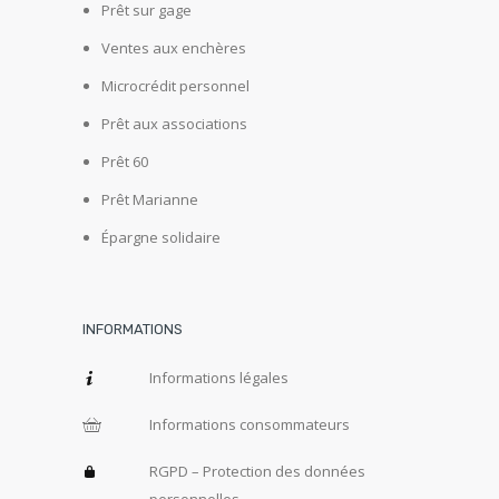
Prêt sur gage
Ventes aux enchères
Microcrédit personnel
Prêt aux associations
Prêt 60
Prêt Marianne
Épargne solidaire
INFORMATIONS
Informations légales
Informations consommateurs
RGPD – Protection des données