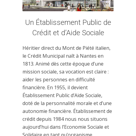
Un Établissement Public de
Crédit et d’Aide Sociale
Héritier direct du Mont de Piété italien,
le Crédit Municipal naît à Nantes en
1813. Animé dès cette époque d’une
mission sociale, sa vocation est claire :
aider les personnes en difficulté
financière. En 1955, il devient
Établissement Public d’Aide Sociale,
doté de la personnalité morale et d’une
autonomie financière. Établissement de
crédit depuis 1984 nous nous situons
aujourd’hui dans l’Economie Sociale et
Solidaire en tant qu’organisme