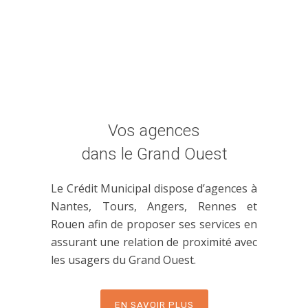
Vos agences
dans le Grand Ouest
Le Crédit Municipal dispose d’agences à
Nantes, Tours, Angers, Rennes et
Rouen afin de proposer ses services en
assurant une relation de proximité avec
les usagers du Grand Ouest.
EN SAVOIR PLUS