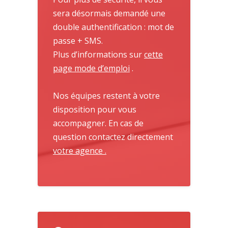
sera désormais demandé une
double authentification : mot de
passe + SMS.
Plus d’informations sur
cette
page mode d’emploi
.
Nos
équipes
restent à votre
disposition pour vous
accompagner. En cas de
question contactez
directement
votre agence .