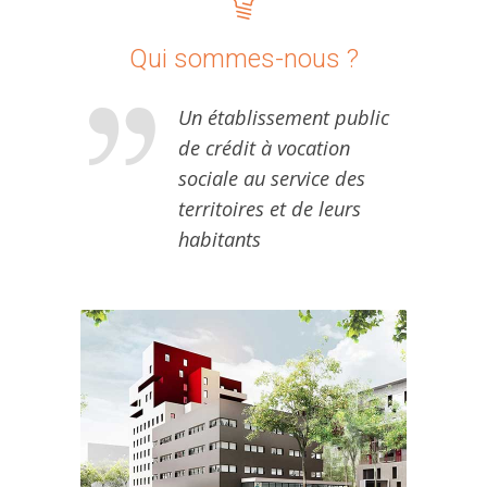
Qui sommes-nous ?
Un établissement public
de crédit à vocation
sociale au service des
territoires et de leurs
habitants