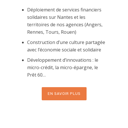
Déploiement de services financiers
solidaires sur Nantes et les
territoires de nos agences (Angers,
Rennes, Tours, Rouen)
Construction d’une culture partagée
avec l’économie sociale et solidaire
Développement d’innovations : le
micro-crédit, la micro-épargne, le
Prêt 60…
EN SAVOIR PLUS